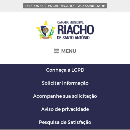
TELEFONES
ENCARREGADO
ACESSIBILIDADE
MENU
Conheça a
LGPD
Solicitar
informação
Acompanhe sua
solicitação
Aviso de
privacidade
Pesquisa de
Satisfação